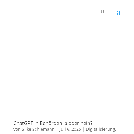
ChatGPT in Behörden ja oder nein?
von
Silke Schiemann
|
Juli 6, 2025
|
Digitalisierung
,