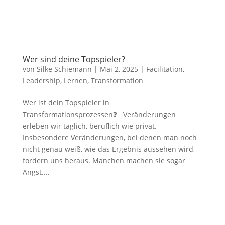
Wer sind deine Topspieler?
von
Silke Schiemann
|
Mai 2, 2025
|
Facilitation
,
Leadership
,
Lernen
,
Transformation
Wer ist dein Topspieler in
Transformationsprozessen❓ Veränderungen
erleben wir täglich, beruflich wie privat.
Insbesondere Veränderungen, bei denen man noch
nicht genau weiß, wie das Ergebnis aussehen wird,
fordern uns heraus. Manchen machen sie sogar
Angst....