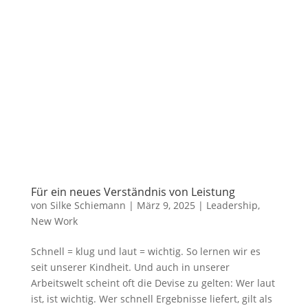
Für ein neues Verständnis von Leistung
von
Silke Schiemann
|
März 9, 2025
|
Leadership
,
New Work
Schnell = klug und laut = wichtig. So lernen wir es
seit unserer Kindheit. Und auch in unserer
Arbeitswelt scheint oft die Devise zu gelten: Wer laut
ist, ist wichtig. Wer schnell Ergebnisse liefert, gilt als