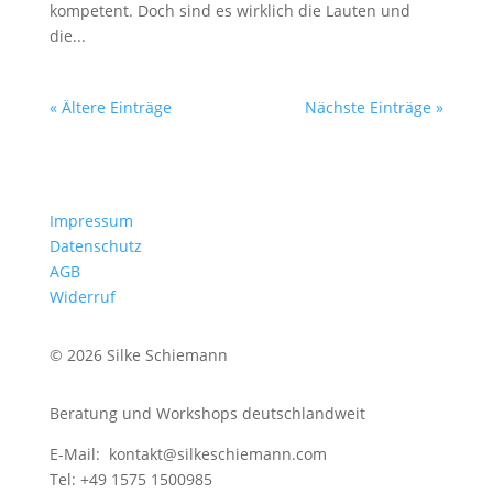
kompetent. Doch sind es wirklich die Lauten und
die...
« Ältere Einträge
Nächste Einträge »
Impressum
Datenschutz
AGB
Widerruf
© 2026 Silke Schiemann
Beratung und Workshops deutschlandweit
E-Mail: kontakt@silkeschiemann.com
Tel: +49 1575 1500985