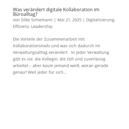
Was verändert digitale Kollaboration im
Büroalltag?
von
Silke Schiemann
|
Mai 21, 2025
|
Digitalisierung
,
Effizienz
,
Leadership
Die Vorteile der Zusammenarbeit mit
Kollaborationstools und was sich dadurch im
Verwaltungsalltag verändert In jeder Verwaltung
gibt es sie: die Kollegin, die still und zuverlässig
arbeitet – aber kaum jemand weiß, woran gerade
genau? Weil jeder für sich...