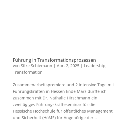
Führung in Transformationsprozessen
von
Silke Schiemann
|
Apr. 2, 2025
|
Leadership
,
Transformation
Zusammenarbeitspremiere und 2 intensive Tage mit
Führungskräften in Hessen Ende März durfte ich
zusammen mit Dr. Nathalie Hirschmann ein
zweitägiges Führungskräfteseminar für die
Hessische Hochschule für öffentliches Management
und Sicherheit (HöMS) für Angehörige der...